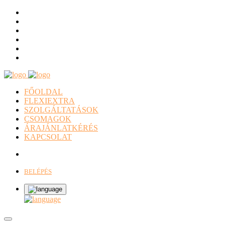
FŐOLDAL
FLEXIEXTRA
SZOLGÁLTATÁSOK
CSOMAGOK
ÁRAJÁNLATKÉRÉS
KAPCSOLAT
BELÉPÉS