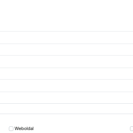
Weboldal