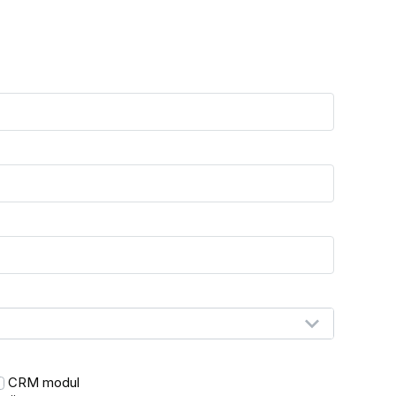
CRM modul