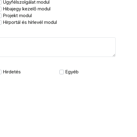
Ügyfélszolgálat modul
Hibajegy kezelő modul
Projekt modul
Hírportál és hírlevél modul
Hirdetés
Egyéb